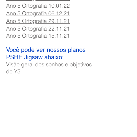
Ano 5 Ortografia 10.01.22
Ano 5 Ortografia 06.12.21
Ano 5 Ortografia 29.11.21
Ano 5 Ortografia 22.11.21
Ano 5 Ortografia 15.11.21
Você pode ver nossos planos
PSHE Jigsaw abaixo:
Visão geral dos sonhos e objetivos
do Y5