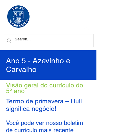
Ano 5 - Azevinho e
Carvalho
Visão geral do currículo do
5º ano
Termo de primavera – Hull
significa negócio!
Você pode ver nosso boletim
de currículo mais recente