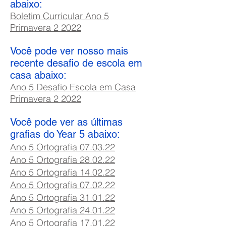
abaixo:
Boletim Curricular Ano 5
Primavera 2 2022
Você pode ver nosso mais
recente desafio de escola em
casa abaixo:
Ano 5 Desafio Escola em Casa
Primavera 2 2022
Você pode ver as últimas
grafias do Year 5 abaixo:
Ano 5 Ortografia 07.03.22
Ano 5 Ortografia 28.02.22
Ano 5 Ortografia 14.02.22
Ano 5 Ortografia 07
.02
.22
Ano 5 Ortografia 31.01.22
Ano 5 Ortografia 24.01.22
Ano 5 Ortografia 17.01.22