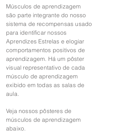
Músculos de aprendizagem
são parte integrante do nosso
sistema de recompensas usado
para identificar nossos
Aprendizes Estrelas e elogiar
comportamentos positivos de
aprendizagem. Há um pôster
visual representativo de cada
músculo de aprendizagem
exibido em todas as salas de
aula.
Veja nossos pôsteres de
músculos de aprendizagem
abaixo.