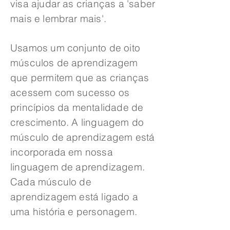
visa ajudar as crianças a 'saber
mais e lembrar mais'.
Usamos um conjunto de oito
músculos de aprendizagem
que permitem que as crianças
acessem com sucesso os
princípios da mentalidade de
crescimento. A linguagem do
músculo de aprendizagem está
incorporada em nossa
linguagem de aprendizagem.
Cada músculo de
aprendizagem está ligado a
uma história e personagem.