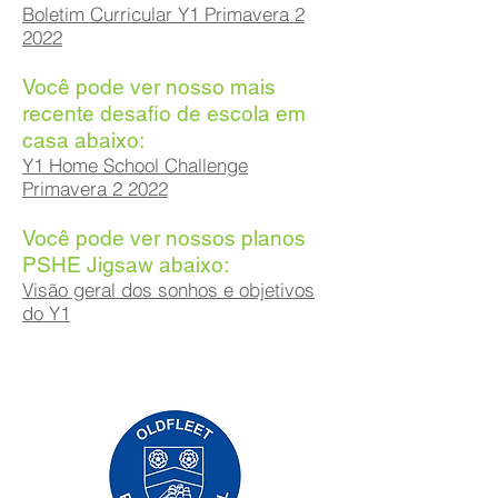
Boletim Curricular Y1 Primavera 2
2022
Você pode ver nosso mais
recente desafio de escola em
casa abaixo:
Y1 Home School Challenge
Primavera 2 2022
Você pode ver nossos planos
PSHE Jigsaw abaixo:
Visão geral dos sonhos e objetivos
do Y1