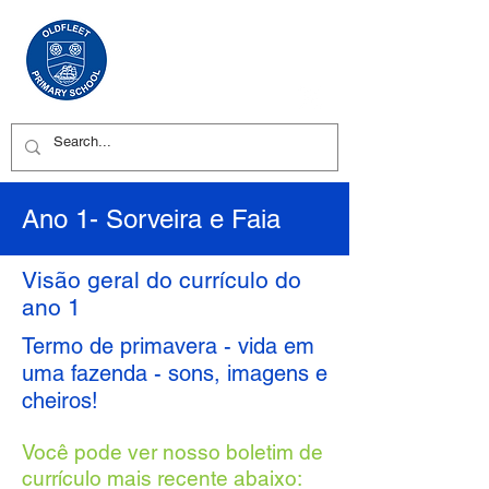
Ano 1- Sorveira e Faia
Visão geral do currículo do
ano 1
Termo de primavera - vida em
uma fazenda - sons, imagens e
cheiros!
Você pode ver nosso boletim de
currículo mais recente abaixo: