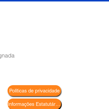
ignada
Políticas de privacidade
Informações Estatutárias