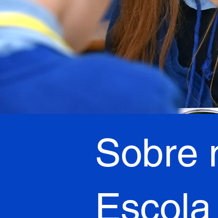
Sobre 
Escola