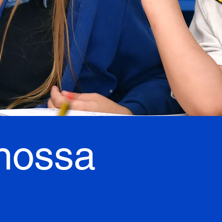
nossa