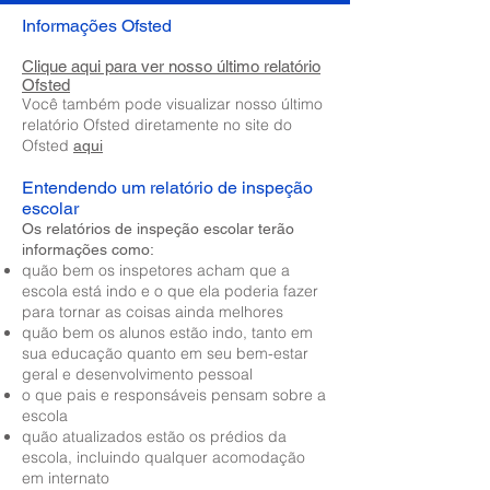
Informações Ofsted
Clique aqui para ver nosso último relatório
Ofsted
Você também pode visualizar nosso último
relatório Ofsted diretamente no site do
Ofsted
aqui
Entendendo um relatório de inspeção
escolar
Os relatórios de inspeção escolar terão
informações como:
quão bem os inspetores acham que a
escola está indo e o que ela poderia fazer
para tornar as coisas ainda melhores
quão bem os alunos estão indo, tanto em
sua educação quanto em seu bem-estar
geral e desenvolvimento pessoal
o que pais e responsáveis pensam sobre a
escola
quão atualizados estão os prédios da
escola, incluindo qualquer acomodação
em internato