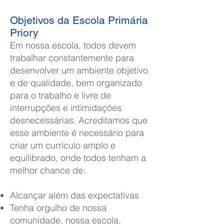
Objetivos da Escola Primária
Priory
Em nossa escola, todos devem
trabalhar constantemente para
desenvolver um ambiente objetivo
e de qualidade, bem organizado
para o trabalho e livre de
interrupções e intimidações
desnecessárias. Acreditamos que
esse ambiente é necessário para
criar um currículo amplo e
equilibrado, onde todos tenham a
melhor chance de:
Alcançar além das expectativas
Tenha orgulho de nossa
comunidade, nossa escola,