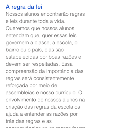
A regra da lei
Nossos alunos encontrarão regras
e leis durante toda a vida.
Queremos que nossos alunos
entendam que, quer essas leis
governem a classe, a escola, o
bairro ou o país, elas são
estabelecidas por boas razões e
devem ser respeitadas. Essa
compreensão da importância das
regras será consistentemente
reforçada por meio de
assembleias e nosso currículo. O
envolvimento de nossos alunos na
criação das regras da escola os
ajuda a entender as razões por
trás das regras e as