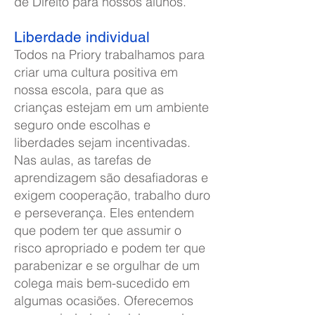
de Direito para nossos alunos.
Liberdade individual
Todos na Priory trabalhamos para
criar uma cultura positiva em
nossa escola, para que as
crianças estejam em um ambiente
seguro onde escolhas e
liberdades sejam incentivadas.
Nas aulas, as tarefas de
aprendizagem são desafiadoras e
exigem cooperação, trabalho duro
e perseverança. Eles entendem
que podem ter que assumir o
risco apropriado e podem ter que
parabenizar e se orgulhar de um
colega mais bem-sucedido em
algumas ocasiões. Oferecemos