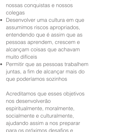
nossas conquistas e nossos
colegas
Desenvolver uma cultura em que
assumimos riscos apropriados,
entendendo que é assim que as
pessoas aprendem, crescem e
alcançam coisas que achavam
muito difíceis
Permitir que as pessoas trabalhem
juntas, a fim de alcançar mais do
que poderíamos sozinhos
Acreditamos que esses objetivos
nos desenvolverão
espiritualmente, moralmente,
socialmente e culturalmente,
ajudando assim a nos preparar
para os próximos desafios e