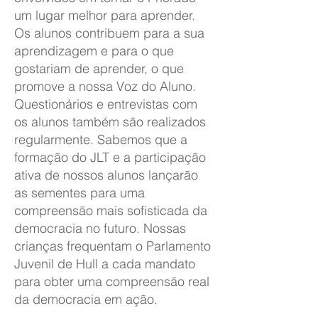
um lugar melhor para aprender.
Os alunos contribuem para a sua
aprendizagem e para o que
gostariam de aprender, o que
promove a nossa Voz do Aluno.
Questionários e entrevistas com
os alunos também são realizados
regularmente. Sabemos que a
formação do JLT e a participação
ativa de nossos alunos lançarão
as sementes para uma
compreensão mais sofisticada da
democracia no futuro. Nossas
crianças frequentam o Parlamento
Juvenil de Hull a cada mandato
para obter uma compreensão real
da democracia em ação.