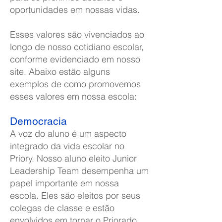
oportunidades em nossas vidas.
Esses valores são vivenciados ao
longo de nosso cotidiano escolar,
conforme evidenciado em nosso
site. Abaixo estão alguns
exemplos de como promovemos
esses valores em nossa escola:
Democracia
A voz do aluno é um aspecto
integrado da vida escolar no
Priory. Nosso aluno eleito Junior
Leadership Team desempenha um
papel importante em nossa
escola. Eles são eleitos por seus
colegas de classe e estão
envolvidos em tornar o Priorado