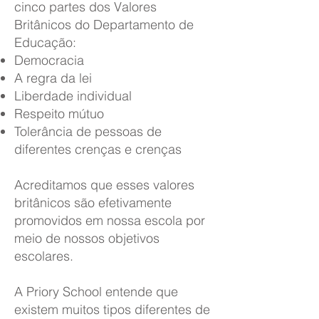
cinco partes dos Valores
Britânicos do Departamento de
Educação:
Democracia
A regra da lei
Liberdade individual
Respeito mútuo
Tolerância de pessoas de
diferentes crenças e crenças
Acreditamos que esses valores
britânicos são efetivamente
promovidos em nossa escola por
meio de nossos objetivos
escolares.
A Priory School entende que
existem muitos tipos diferentes de