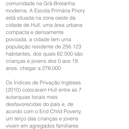
comunidade na Grã-Bretanha
moderna. A Escola Primária Priory
está situada na zona oeste da
cidade de Hull, uma área urbana
compacta e densamente
povoada, a cidade tem uma
população residente de 256.123
habitantes, dos quais 62.500 são
crianças e jovens dos 0 aos 19
anos. chegar a 278.000.
Os Índices de Privação Ingleses
(2010) colocaram Hull entre as 7
autarquias locais mais
desfavorecidas do país e, de
acordo com o End Child Poverty,
um terço das crianças e jovens
vivem em agregados familiares