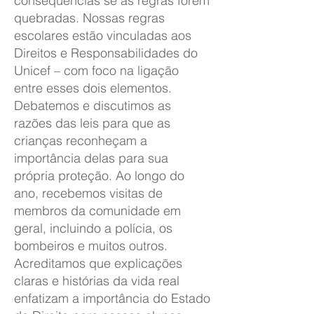
consequências se as regras forem
quebradas. Nossas regras
escolares estão vinculadas aos
Direitos e Responsabilidades do
Unicef – com foco na ligação
entre esses dois elementos.
Debatemos e discutimos as
razões das leis para que as
crianças reconheçam a
importância delas para sua
própria proteção. Ao longo do
ano, recebemos visitas de
membros da comunidade em
geral, incluindo a polícia, os
bombeiros e muitos outros.
Acreditamos que explicações
claras e histórias da vida real
enfatizam a importância do Estado