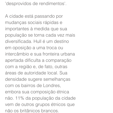
'desprovidos de rendimentos'.
A cidade está passando por
mudanças sociais rápidas e
importantes à medida que sua
população se torna cada vez mais
diversificada. Hull é um destino
em oposição a uma troca ou
intercâmbio e sua fronteira urbana
apertada dificulta a comparação
com a região e, de fato, outras
áreas de autoridade local. Sua
densidade sugere semelhanças
com os bairros de Londres,
embora sua composição étnica
não. 11% da população da cidade
vem de outros grupos étnicos que
não os britânicos brancos.