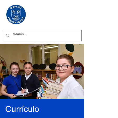
Currículo