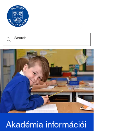
Akadémia információi