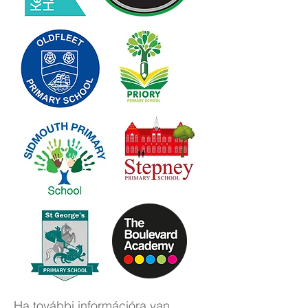
Ha további információra van