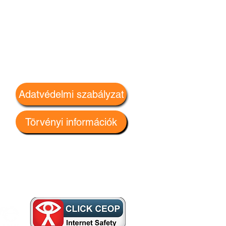
Adatvédelmi szabályzat
Törvényi információk