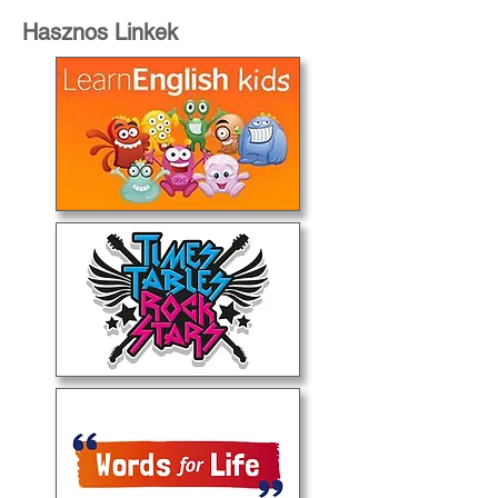
Hasznos Linkek