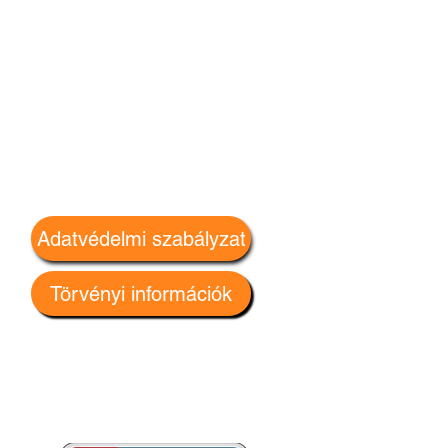
Adatvédelmi szabályzat
Törvényi információk