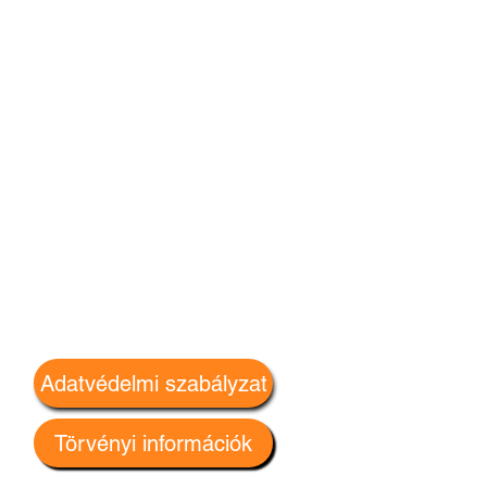
Adatvédelmi szabályzat
Törvényi információk