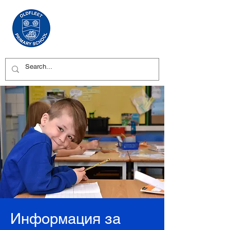
Информация за