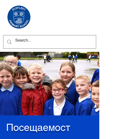
Посещаемост