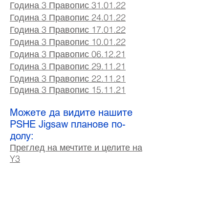
Година 3 Правопис 31.01.22
Година 3 Правопис 24.01.22
Година 3 Правопис 17.01.22
Година 3 Правопис 10.01.22
Година 3 Правопис 06.12.21
Година 3 Правопис 29.11.21
Година 3 Правопис 22.11.21
Година 3 Правопис 15.11.21
Можете да видите нашите
PSHE Jigsaw планове по-
долу:
Преглед на мечтите и целите на
Y3