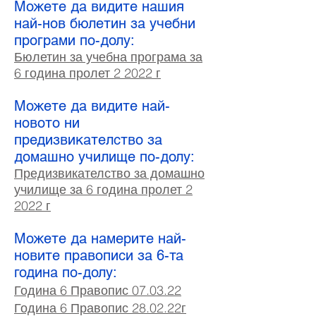
Можете да видите нашия
най-нов бюлетин за учебни
програми по-долу:
Бюлетин за учебна програма за
6 година пролет 2 2022 г
Можете да видите най-
новото ни
предизвикателство за
домашно училище по-долу:
Предизвикателство за домашно
училище за 6 година пролет 2
2022 г
Можете да намерите най-
новите правописи за 6-та
година по-долу:
Година 6 Правопис 07.03.22
Година 6 Правопис 28.02.22г