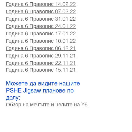
Година 6 Правопис 14.02.22
Година 6 Правопис 07
.02
.22
Година 6 Правопис 31.01.22
Година 6 Правопис 24.01.22
Година 6 Правопис 17.01.22
Година 6 Правопис 10.01.22
Година 6 Правопис 06.12.21
Година 6 Правопис 29.11.21
Година 6 Правопис 22.11.21
Година 6 Правопис 15.11.21
Можете да видите нашите
PSHE Jigsaw планове по-
долу:
Обзор на мечтите и целите на Y6