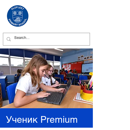
Ученик Premium