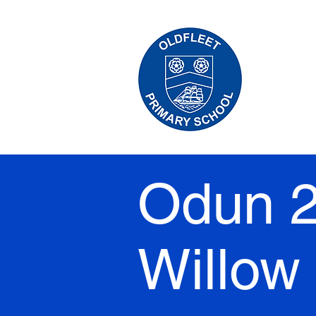
Odun 2
Willow