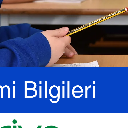
 Bilgileri