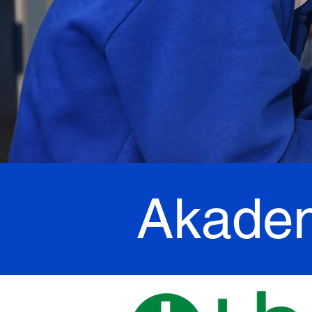
Akademi