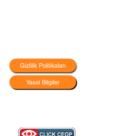
Gizlilik Politikaları
Yasal Bilgiler