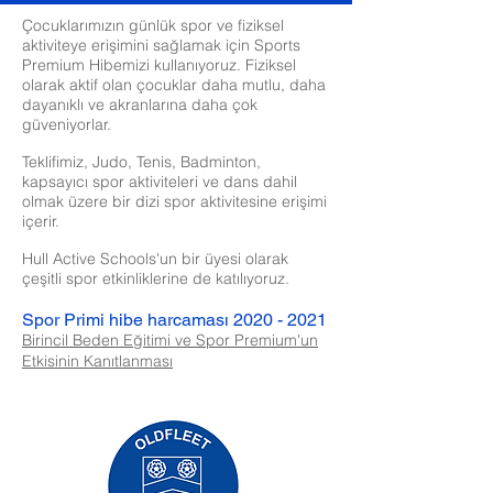
Çocuklarımızın günlük spor ve fiziksel
aktiviteye erişimini sağlamak için Sports
Premium Hibemizi kullanıyoruz. Fiziksel
olarak aktif olan çocuklar daha mutlu, daha
dayanıklı ve akranlarına daha çok
güveniyorlar.
Teklifimiz, Judo, Tenis, Badminton,
kapsayıcı spor aktiviteleri ve dans dahil
olmak üzere bir dizi spor aktivitesine erişimi
içerir.
Hull Active Schools'un bir üyesi olarak
çeşitli spor etkinliklerine de katılıyoruz.
Spor Primi hibe harcaması
2020 - 2021
Birincil Beden Eğitimi ve Spor Premium'un
Etkisinin Kanıtlanması