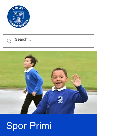
Spor Primi