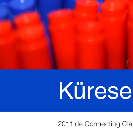
Küresel
2011'de Connecting Cla