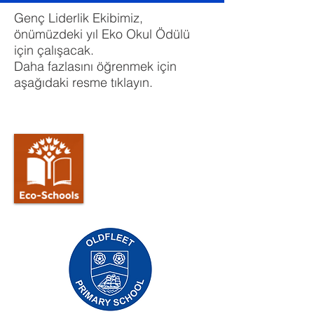
Genç Liderlik Ekibimiz,
önümüzdeki yıl Eko Okul Ödülü
için çalışacak.
Daha fazlasını öğrenmek için
aşağıdaki resme tıklayın.