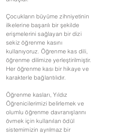
Çocukların büyüme zihniyetinin
ilkelerine başarılı bir şekilde
erişmelerini sağlayan bir dizi
sekiz öğrenme kasını
kullanıyoruz. Öğrenme kas dili,
öğrenme dilimize yerleştirilmiştir.
Her öğrenme kası bir hikaye ve
karakterle bağlantılıdır.
Öğrenme kasları, Yıldız
Öğrenicilerimizi belirlemek ve
olumlu öğrenme davranışlarını
övmek için kullanılan ödül
sistemimizin ayrılmaz bir