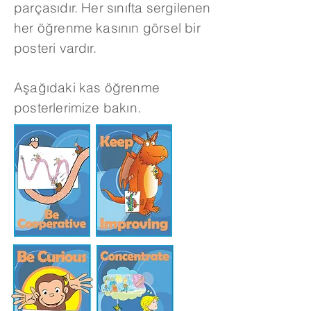
parçasıdır. Her sınıfta sergilenen
her öğrenme kasının görsel bir
posteri vardır.
Aşağıdaki kas öğrenme
posterlerimize bakın.