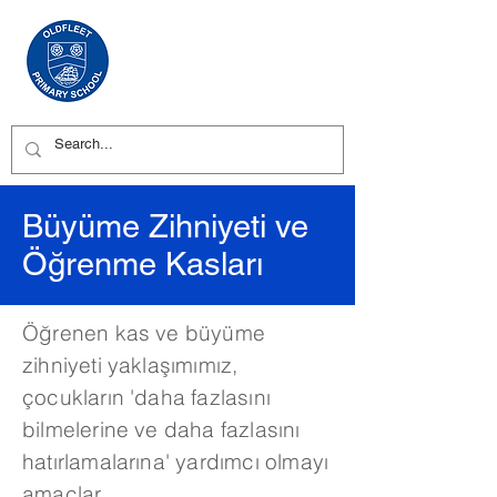
Büyüme Zihniyeti ve
Öğrenme Kasları
Öğrenen kas ve büyüme
zihniyeti yaklaşımımız,
çocukların 'daha fazlasını
bilmelerine ve daha fazlasını
hatırlamalarına' yardımcı olmayı
amaçlar.