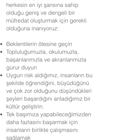
herkesin en iyi şansına sahip
olduğu geniş ve dengeli bir
müfredat oluşturmak için gerekli
olduğuna inanıyoruz:
Beklentilerin ötesine geçin
Topluluğumuzla, okulumuzla,
başarılarımızla ve akranlarımızla
gurur duyun
Uygun risk aldığımız, insanların bu
şekilde öğrendiğini, büyüdüğünü
ve çok zor olduğunu düşündükleri
şeyleri başardığını anladığımız bir
kültür geliştirin.
Tek başımıza yapabileceğimizden
daha fazlasını başarmak için
insanların birlikte çalışmasını
sağlamak