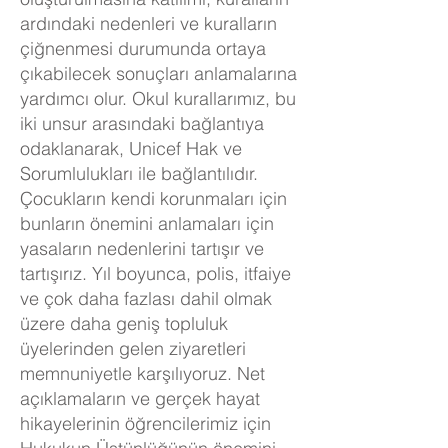
ardındaki nedenleri ve kuralların
çiğnenmesi durumunda ortaya
çıkabilecek sonuçları anlamalarına
yardımcı olur. Okul kurallarımız, bu
iki unsur arasındaki bağlantıya
odaklanarak, Unicef Hak ve
Sorumlulukları ile bağlantılıdır.
Çocukların kendi korunmaları için
bunların önemini anlamaları için
yasaların nedenlerini tartışır ve
tartışırız. Yıl boyunca, polis, itfaiye
ve çok daha fazlası dahil olmak
üzere daha geniş topluluk
üyelerinden gelen ziyaretleri
memnuniyetle karşılıyoruz. Net
açıklamaların ve gerçek hayat
hikayelerinin öğrencilerimiz için