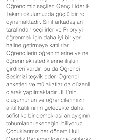
Öğrencimiz seçilen Genç Liderlik
Takımı okulumuzda güçlü bir rol
oynamaktadır. Sınıf arkadaşları
tarafından seçilirler ve Priory'yi
öğrenmek için daha iyi bir yer
haline getirmeye katılırlar.
Öğrencilerin öğrenimlerine ve ne
öğrenmek istediklerine ilişkin
girdileri vardır, bu da Öğrenci
Sesimizi teşvik eder. Öğrenci
anketleri ve mülakatlar da düzenli
olarak yapılmaktadır. JLT'nin
oluşumunun ve öğrencilerimizin
aktif katılımının gelecekte daha
sofistike bir demokrasi anlayışının
tohumlarını ekeceğini biliyoruz.
Çocuklarımız her dönem Hull
Gençlik Parlamentosu'na katılarak