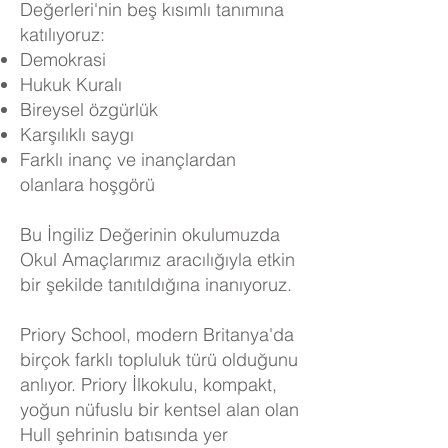
Değerleri'nin beş kısımlı tanımına
katılıyoruz:
Demokrasi
Hukuk Kuralı
Bireysel özgürlük
Karşılıklı saygı
Farklı inanç ve inançlardan
olanlara hoşgörü
Bu İngiliz Değerinin okulumuzda
Okul Amaçlarımız aracılığıyla etkin
bir şekilde tanıtıldığına inanıyoruz.
Priory School, modern Britanya'da
birçok farklı topluluk türü olduğunu
anlıyor. Priory İlkokulu, kompakt,
yoğun nüfuslu bir kentsel alan olan
Hull şehrinin batısında yer