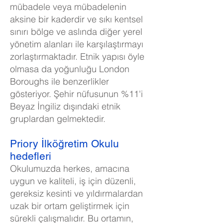
mübadele veya mübadelenin
aksine bir kaderdir ve sıkı kentsel
sınırı bölge ve aslında diğer yerel
yönetim alanları ile karşılaştırmayı
zorlaştırmaktadır. Etnik yapısı öyle
olmasa da yoğunluğu London
Boroughs ile benzerlikler
gösteriyor. Şehir nüfusunun %11'i
Beyaz İngiliz dışındaki etnik
gruplardan gelmektedir.
Priory İlköğretim Okulu
hedefleri
Okulumuzda herkes, amacına
uygun ve kaliteli, iş için düzenli,
gereksiz kesinti ve yıldırmalardan
uzak bir ortam geliştirmek için
sürekli çalışmalıdır. Bu ortamın,