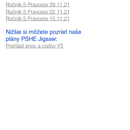
Ročník 5 Pravopis 29.11.21
Ročník 5 Pravopis 22.11.21
Ročník 5 Pravopis 15.11.21
Nižšie si môžete pozrieť naše
plány PSHE Jigsaw:
Prehľad snov a cieľov Y5