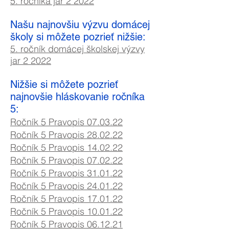
5. ročníka jar 2 2022
Našu najnovšiu výzvu domácej
školy si môžete pozrieť nižšie:
5. ročník domácej školskej výzvy
jar 2 2022
Nižšie si môžete pozrieť
najnovšie hláskovanie ročníka
5:
Ročník 5 Pravopis 07.03.22
Ročník 5 Pravopis 28.02.22
Ročník 5 Pravopis 14.02.22
Ročník 5 Pravopis 07
.02
.22
Ročník 5 Pravopis 31.01.22
Ročník 5 Pravopis 24.01.22
Ročník 5 Pravopis 17.01.22
Ročník 5 Pravopis 10.01.22
Ročník 5 Pravopis 06.12.21