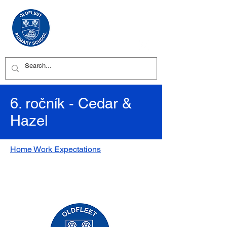
6. ročník - Cedar &
Hazel
Home Work Expectations