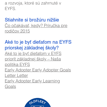
a rozvoja, ktoré sú zahrnuté v
EYFS.
Stiahnite si brožúru nižšie
Čo očakávať, kedy? Príručka pre
rodičov 2015
Aké to je byť dieťaťom na EYFS
priorskej základnej školy?
Aké to je byť dieťaťom v EYFS
priorít základnej školy – Naša
politika EYFS
Early Adopter Early Adopter Goals
Letter Letter
Early Adopter Early Learning
Goals