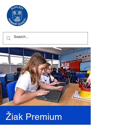
Žiak Premium