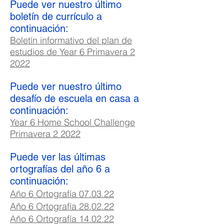
Puede ver nuestro último
boletín de currículo a
continuación:
Boletín informativo del plan de
estudios de Year 6 Primavera 2
2022
Puede ver nuestro último
desafío de escuela en casa a
continuación:
Year 6 Home School Challenge
Primavera 2 2022
Puede ver las últimas
ortografías del año 6 a
continuación:
Año 6 Ortografía 07.03.22
Año 6 Ortografía 28.02.22
Año 6 Ortografía 14.02.22