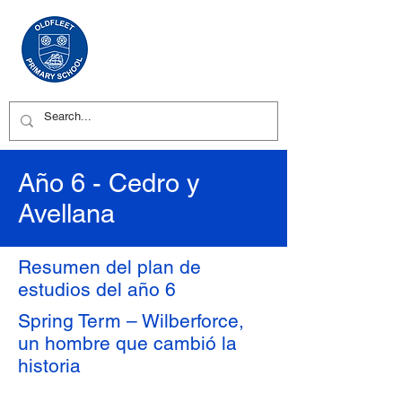
Año 6 - Cedro y
Avellana
Resumen del plan de
estudios del año 6
Spring Term – Wilberforce,
un hombre que cambió la
historia