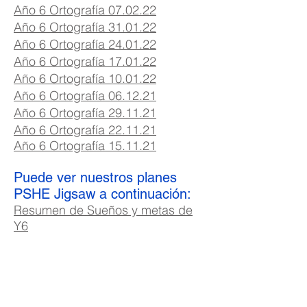
Año 6 Ortografía 07
.02
.22
Año 6 Ortografía 31.01.22
Año 6 Ortografía 24.01.22
Año 6 Ortografía 17.01.22
Año 6 Ortografía 10.01.22
Año 6 Ortografía 06.12.21
Año 6 Ortografía 29.11.21
Año 6 Ortografía 22.11.21
Año 6 Ortografía 15.11.21
Puede ver nuestros planes
PSHE Jigsaw a continuación:
Resumen de Sueños y metas de
Y6