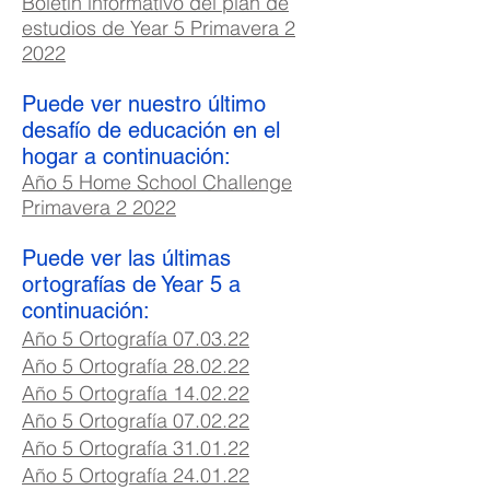
Boletín informativo del plan de
estudios de Year 5 Primavera 2
2022
Puede ver nuestro último
desafío de educación en el
hogar a continuación:
Año 5 Home School Challenge
Primavera 2 2022
Puede ver las últimas
ortografías de Year 5 a
continuación:
Año 5 Ortografía 07.03.22
Año 5 Ortografía 28.02.22
Año 5 Ortografía 14.02.22
Año 5 Ortografía 07
.02
.22
Año 5 Ortografía 31.01.22
Año 5 Ortografía 24.01.22