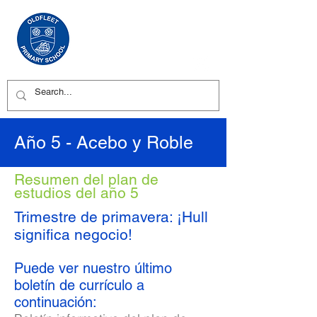
Año 5 - Acebo y Roble
Resumen del plan de
estudios del año 5
Trimestre de primavera: ¡Hull
significa negocio!
Puede ver nuestro último
boletín de currículo a
continuación: