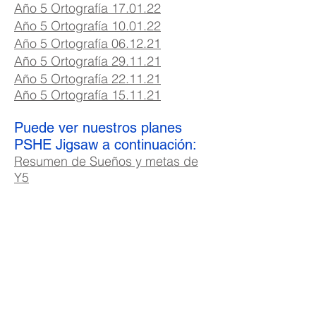
Año 5 Ortografía 17.01.22
Año 5 Ortografía 10.01.22
Año 5 Ortografía 06.12.21
Año 5 Ortografía 29.11.21
Año 5 Ortografía 22.11.21
Año 5 Ortografía 15.11.21
Puede ver nuestros planes
PSHE Jigsaw a continuación:
Resumen de Sueños y metas de
Y5