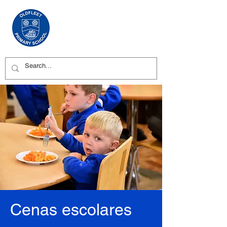
Cenas escolares