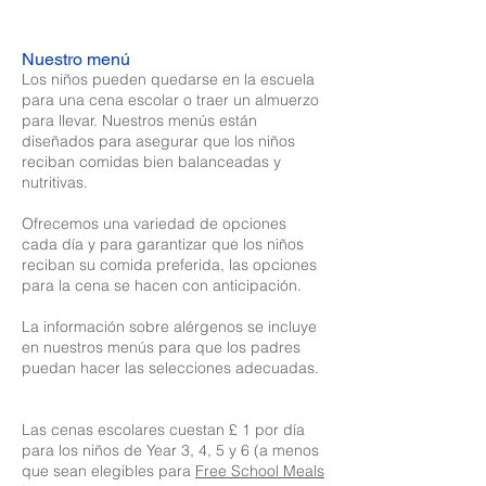
Nuestro menú
Los niños pueden quedarse en la escuela
para una cena escolar o traer un almuerzo
para llevar. Nuestros menús están
diseñados para asegurar que los niños
reciban comidas bien balanceadas y
nutritivas. ​
Ofrecemos una variedad de opciones
cada día y para garantizar que los niños
reciban su comida preferida, las opciones
para la cena se hacen con anticipación.
La información sobre alérgenos se incluye
en nuestros menús para que los padres
puedan hacer las selecciones adecuadas.
Las cenas escolares cuestan £ 1 por día
para los niños de Year 3, 4, 5 y 6 (a menos
que sean elegibles para
Free School Meals