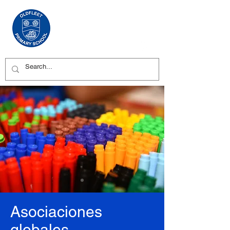
Asociaciones
globales