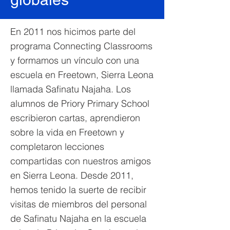
En 2011 nos hicimos parte del
programa Connecting Classrooms
y formamos un vínculo con una
escuela en Freetown, Sierra Leona
llamada Safinatu Najaha. Los
alumnos de Priory Primary School
escribieron cartas, aprendieron
sobre la vida en Freetown y
completaron lecciones
compartidas con nuestros amigos
en Sierra Leona. Desde 2011,
hemos tenido la suerte de recibir
visitas de miembros del personal
de Safinatu Najaha en la escuela