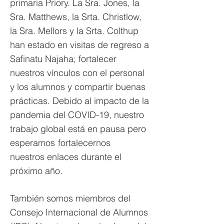
primaria Priory. La Sra. Jones, la
Sra. Matthews, la Srta. Christlow,
la Sra. Mellors y la Srta. Colthup
han estado en visitas de regreso a
Safinatu Najaha; fortalecer
nuestros vínculos con el personal
y los alumnos y compartir buenas
prácticas. Debido al impacto de la
pandemia del COVID-19, nuestro
trabajo global está en pausa pero
esperamos
fortalecernos
nuestros enlaces durante el
próximo año.
También somos miembros del
Consejo Internacional de Alumnos