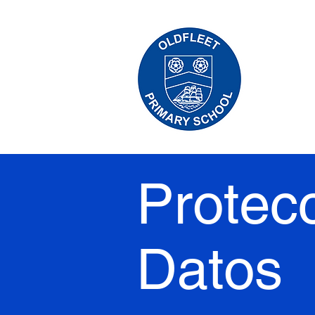
Protec
Datos