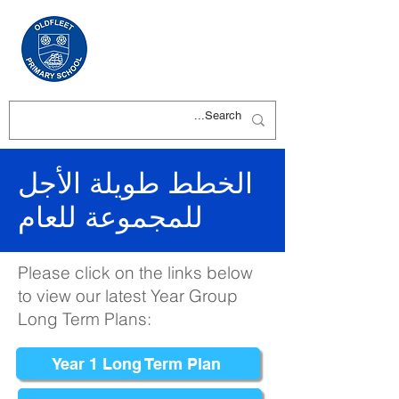
الخطط طويلة الأجل
للمجموعة للعام
Please click on the links below
to view our latest Year Group
Long Term Plans:
Year 1 Long Term Plan