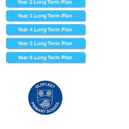
Year 2 Long Term Plan
Year 3 Long Term Plan
Year 4 Long Term Plan
Year 5 Long Term Plan
Year 6 Long Term Plan
مدرسة بريوري الابتدائية ، طريق بريوري ، هال
HU5 5RU