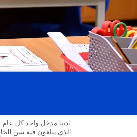
الذي يبلغون فيه سن الخا