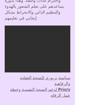
واحترام الذات والثقة. وهذا بدوره
يساعدهم على تعلم الشعور بالهدوء
والتنظيم الذاتي والانخراط بشكل
إيجابي في تعليمهم.
سياسة بريوري للصحة العقلية
والرفاهية
Priory لدعم الصحة النفسية وخطة
عمل الرفاه