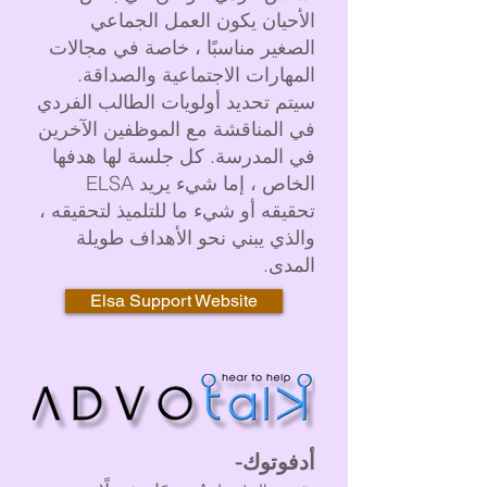
الأحيان يكون العمل الجماعي
الصغير مناسبًا ، خاصة في مجالات
المهارات الاجتماعية والصداقة.
سيتم تحديد أولويات الطالب الفردي
في المناقشة مع الموظفين الآخرين
في المدرسة. كل جلسة لها هدفها
الخاص ، إما شيء يريد ELSA
تحقيقه أو شيء ما للتلميذ لتحقيقه ،
والذي يبني نحو الأهداف طويلة
المدى.
Elsa Support Website
أدفوتوك-