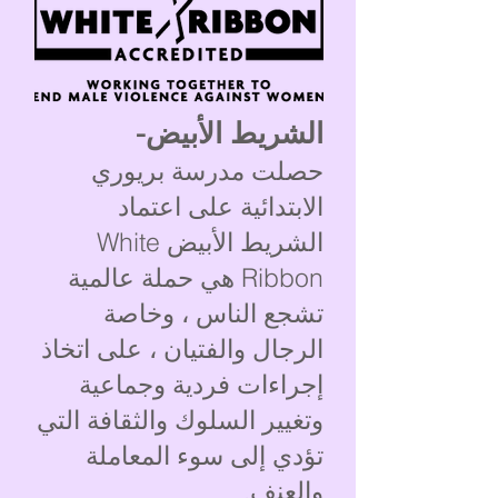
الشريط الأبيض-
حصلت مدرسة بريوري
الابتدائية على اعتماد
الشريط الأبيض White
Ribbon هي حملة عالمية
تشجع الناس ، وخاصة
الرجال والفتيان ، على اتخاذ
إجراءات فردية وجماعية
وتغيير السلوك والثقافة التي
تؤدي إلى سوء المعاملة
والعنف.