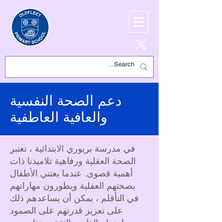
دعم الصحة النفسية
والعافية العاطفية
في مدرسة بريوري الابتدائية ، تعتبر
الصحة العقلية ورفاهية تلاميذنا ذات
أهمية قصوى. عندما يعتني الأطفال
بصحتهم العقلية ويطورون مهاراتهم
في التأقلم ، يمكن أن يساعدهم ذلك
على تعزيز قدرتهم على الصمود