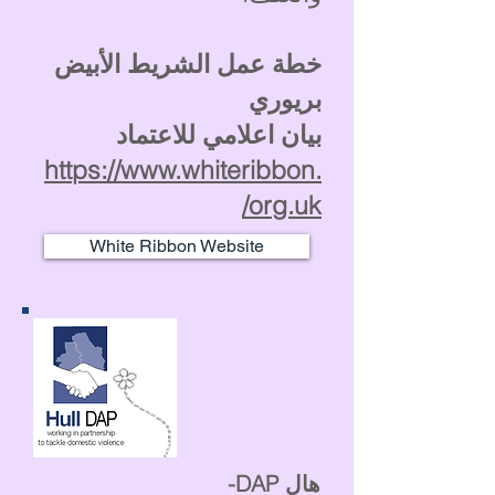
خطة عمل الشريط الأبيض
بريوري
بيان اعلامي للاعتماد
https://www.whiteribbon.
org.uk/
White Ribbon Website
هال DAP-