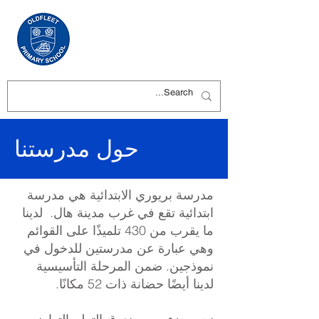
حول مدرستنا
مدرسة بريوري الابتدائية هي مدرسة
ابتدائية تقع في غرب مدينة هال. لدينا
ما يقرب من 430 تلميذًا على القوائم
وهي عبارة عن مدرستين للدخول في
نموذجين. ضمن المرحلة التأسيسية
لدينا أيضًا حضانة ذات 52 مكانًا.