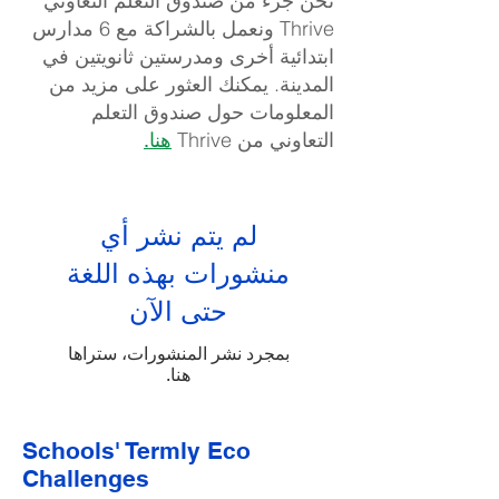
نحن جزء من صندوق التعلم التعاوني
Thrive ونعمل بالشراكة مع 6 مدارس
ابتدائية أخرى ومدرستين ثانويتين في
المدينة. يمكنك العثور على مزيد من
المعلومات حول صندوق التعلم
التعاوني من Thrive
هنا.
لم يتم نشر أي
منشورات بهذه اللغة
حتى الآن
بمجرد نشر المنشورات، ستراها
هنا.
Schools' Termly Eco
Challenges