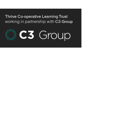
Thrive Co-operative Learning Trust
working in partnership with
C3 Group