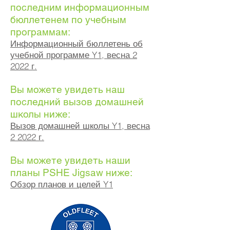
последним информационным
бюллетенем по учебным
программам:
Информационный бюллетень об
учебной программе Y1, весна 2
2022 г.
Вы можете увидеть наш
последний вызов домашней
школы ниже:
Вызов домашней школы Y1, весна
2 2022 г.
Вы можете увидеть наши
планы PSHE Jigsaw ниже:
Обзор планов и целей Y1