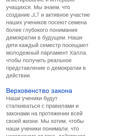
учащихся. Мы знаем, что
создание JLT и активное участие
наших учеников посеют семена
более глубокого понимания
демократии в будущем. Наши
дети каждый семестр посещают
молодежный парламент Халла,
чтобы получить реальное
представление о демократии в
действии.
Верховенство закона
Наши ученики будут
сталкиваться с правилами и
законами на протяжении всей
своей жизни. Мы хотим, чтобы
наши ученики понимали, что