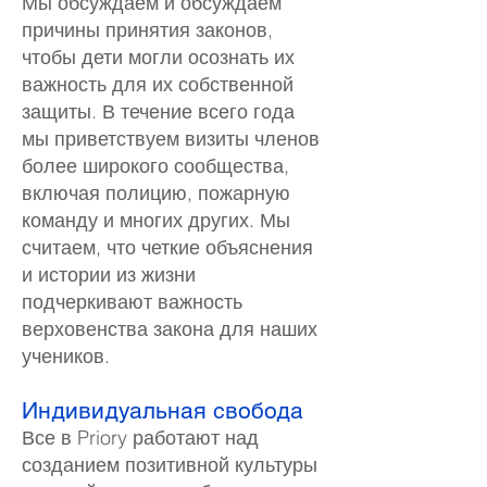
Мы обсуждаем и обсуждаем
причины принятия законов,
чтобы дети могли осознать их
важность для их собственной
защиты. В течение всего года
мы приветствуем визиты членов
более широкого сообщества,
включая полицию, пожарную
команду и многих других. Мы
считаем, что четкие объяснения
и истории из жизни
подчеркивают важность
верховенства закона для наших
учеников.
Индивидуальная свобода
Все в Priory работают над
созданием позитивной культуры