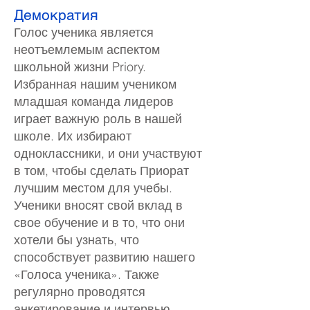
Демократия
Голос ученика является
неотъемлемым аспектом
школьной жизни Priory.
Избранная нашим учеником
младшая команда лидеров
играет важную роль в нашей
школе. Их избирают
одноклассники, и они участвуют
в том, чтобы сделать Приорат
лучшим местом для учебы.
Ученики вносят свой вклад в
свое обучение и в то, что они
хотели бы узнать, что
способствует развитию нашего
«Голоса ученика». Также
регулярно проводятся
анкетирование и интервью