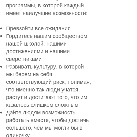
программы, в которой каждый
имеет наилучшие возможности:
Превзойти все ожидания
Гордитесь нашим сообществом,
нашей школой, нашими
достижениями и нашими
сверстниками
Развивать культуру, в которой
мы берем на себя
соответствующий риск, понимая,
что именно так люди учатся,
растут и достигают того, что им
казалось слишком сложным.
Дайте людям возможность
работать вместе, чтобы достичь
большего, чем мы могли бы в
одиночку