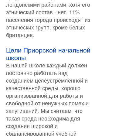
лондонскими районами, хотя его
этнический состав - нет. 11%
населения города происходят из
этнических групп, кроме белых
британцев.
Цели Приорской начальной
школы
В нашей школе каждый должен
постоянно работать над
созданием целеустремленной и
качественной среды, хорошо
организованной для работы и
свободной от ненужных помех и
запугиваний. Мы считаем, что
такая среда необходима для
создания широкой и
сбалансированной учебной