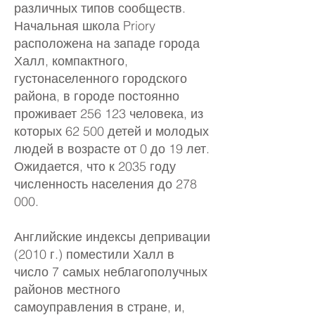
различных типов сообществ.
Начальная школа Priory
расположена на западе города
Халл, компактного,
густонаселенного городского
района, в городе постоянно
проживает 256 123 человека, из
которых 62 500 детей и молодых
людей в возрасте от 0 до 19 лет.
Ожидается, что к 2035 году
численность населения до 278
000.
Английские индексы депривации
(2010 г.) поместили Халл в
число 7 самых неблагополучных
районов местного
самоуправления в стране, и,