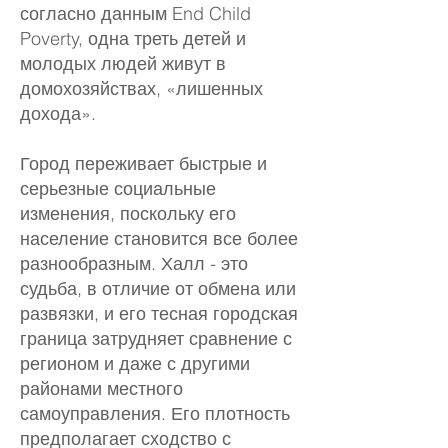
согласно данным End Child
Poverty, одна треть детей и
молодых людей живут в
домохозяйствах, «лишенных
дохода».
Город переживает быстрые и
серьезные социальные
изменения, поскольку его
население становится все более
разнообразным. Халл - это
судьба, в отличие от обмена или
развязки, и его тесная городская
граница затрудняет сравнение с
регионом и даже с другими
районами местного
самоуправления. Его плотность
предполагает сходство с