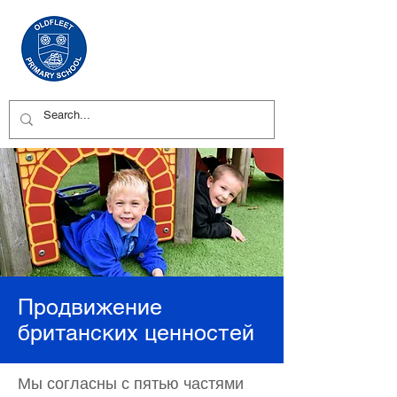
Продвижение
британских ценностей
Мы согласны с пятью частями