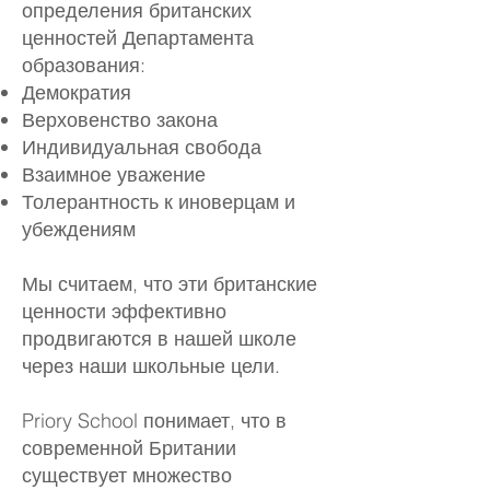
определения британских
ценностей Департамента
образования:
Демократия
Верховенство закона
Индивидуальная свобода
Взаимное уважение
Толерантность к иноверцам и
убеждениям
Мы считаем, что эти британские
ценности эффективно
продвигаются в нашей школе
через наши школьные цели.
Priory School понимает, что в
современной Британии
существует множество