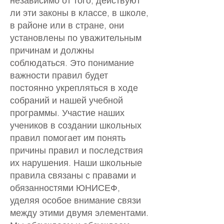
независимо от того, действуют
ли эти законы в классе, в школе,
в районе или в стране, они
установлены по уважительным
причинам и должны
соблюдаться. Это понимание
важности правил будет
постоянно укрепляться в ходе
собраний и нашей учебной
программы. Участие наших
учеников в создании школьных
правил помогает им понять
причины правил и последствия
их нарушения. Наши школьные
правила связаны с правами и
обязанностями ЮНИСЕФ,
уделяя особое внимание связи
между этими двумя элементами.