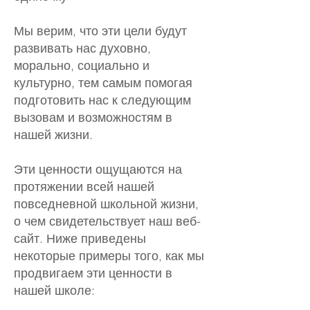
Мы верим, что эти цели будут
развивать нас духовно,
морально, социально и
культурно, тем самым помогая
подготовить нас к следующим
вызовам и возможностям в
нашей жизни.
Эти ценности ощущаются на
протяжении всей нашей
повседневной школьной жизни,
о чем свидетельствует наш веб-
сайт. Ниже приведены
некоторые примеры того, как мы
продвигаем эти ценности в
нашей школе: