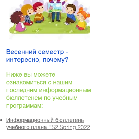
Весенний семестр -
интересно, почему?
Ниже вы можете
ознакомиться с нашим
последним информационным
бюллетенем по учебным
программам:
Информационный бюллетень
учебного плана FS2 Spring 2022