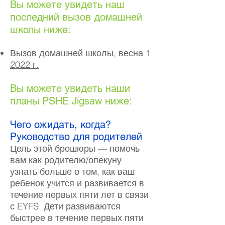
Вы можете увидеть наш
последний вызов домашней
школы ниже:
Вызов домашней школы, весна 1
2022 г.
Вы можете увидеть наши
планы PSHE Jigsaw ниже:
Чего ожидать, когда?
Руководство для родителей
Цель этой брошюры — помочь
вам как родителю/опекуну
узнать больше о том, как ваш
ребенок учится и развивается в
течение первых пяти лет в связи
с EYFS. Дети развиваются
быстрее в течение первых пяти