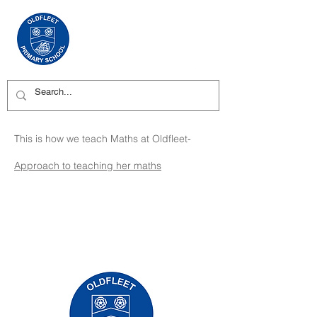
This is how we teach Maths at Oldfleet-
Approach to teaching her maths