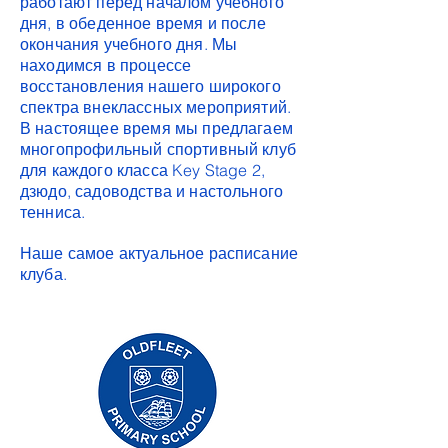
работают перед началом учебного
дня, в обеденное время и после
окончания учебного дня. Мы
находимся в процессе
восстановления нашего широкого
спектра внеклассных мероприятий.
В настоящее время мы предлагаем
многопрофильный спортивный клуб
для каждого класса Key Stage 2,
дзюдо, садоводства и настольного
тенниса.
Наше самое актуальное расписание
клуба.