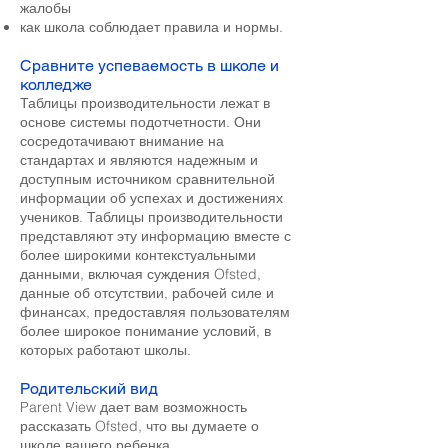
жалобы
как школа соблюдает правила и нормы.
Сравните успеваемость в школе и
колледже
Таблицы производительности лежат в
основе системы подотчетности. Они
сосредотачивают внимание на
стандартах и являются надежным и
доступным источником сравнительной
информации об успехах и достижениях
учеников. Таблицы производительности
представляют эту информацию вместе с
более широкими контекстуальными
данными, включая суждения Ofsted,
данные об отсутствии, рабочей силе и
финансах, предоставляя пользователям
более широкое понимание условий, в
которых работают школы.
Родительский вид
Parent View дает вам возможность
рассказать Ofsted, что вы думаете о
школе вашего ребенка.