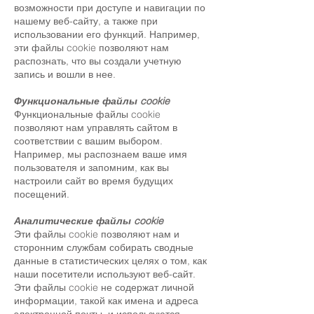
возможности при доступе и навигации по
нашему веб-сайту, а также при
использовании его функций. Например,
эти файлы cookie позволяют нам
распознать, что вы создали учетную
запись и вошли в нее.
Функциональные файлы cookie
Функциональные файлы cookie
позволяют нам управлять сайтом в
соответствии с вашим выбором.
Например, мы распознаем ваше имя
пользователя и запомним, как вы
настроили сайт во время будущих
посещений.
Аналитические файлы cookie
Эти файлы cookie позволяют нам и
сторонним службам собирать сводные
данные в статистических целях о том, как
наши посетители используют веб-сайт.
Эти файлы cookie не содержат личной
информации, такой как имена и адреса