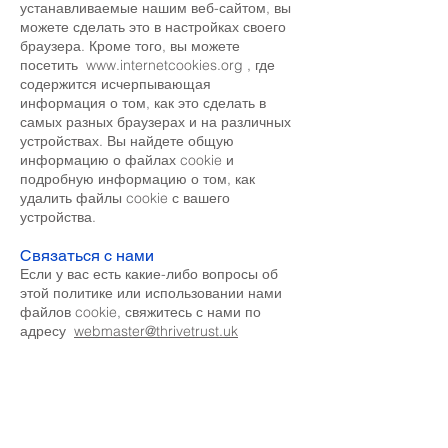
устанавливаемые нашим веб-сайтом, вы
можете сделать это в настройках своего
браузера. Кроме того, вы можете
посетить
www.internetcookies.org
, где
содержится исчерпывающая
информация о том, как это сделать в
самых разных браузерах и на различных
устройствах. Вы найдете общую
информацию о файлах cookie и
подробную информацию о том, как
удалить файлы cookie с вашего
устройства.
Связаться с нами
Если у вас есть какие-либо вопросы об
этой политике или использовании нами
файлов cookie, свяжитесь с нами по
адресу
webmaster@thrivetrust.uk