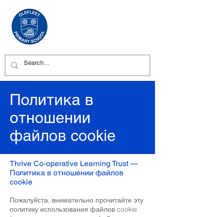
Политика в
отношении
файлов cookie
Thrive Co-operative Learning Trust —
Политика в отношении файлов
cookie
Пожалуйста, внимательно прочитайте эту
политику использования файлов cookie