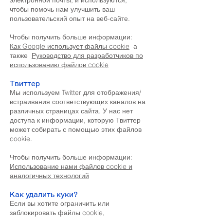
электронной почты, и используются,
чтобы помочь нам улучшить ваш
пользовательский опыт на веб-сайте.
Чтобы получить больше информации:
Как Google использует файлы cookie
а
также
Руководство для разработчиков по
использованию файлов cookie
Твиттер
Мы используем Twitter для отображения/
встраивания соответствующих каналов на
различных страницах сайта. У нас нет
доступа к информации, которую Твиттер
может собирать с помощью этих файлов
cookie.
Чтобы получить больше информации:
Использование нами файлов cookie и
аналогичных технологий
Как удалить куки?
Если вы хотите ограничить или
заблокировать файлы cookie,