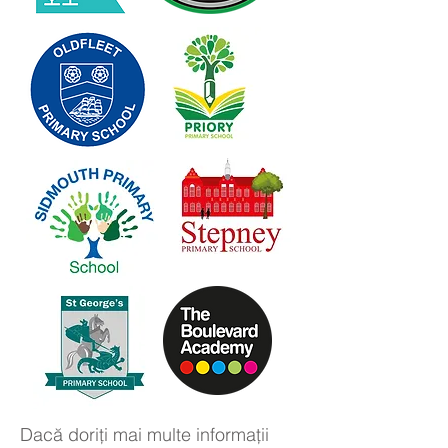
Dacă doriți mai multe informații