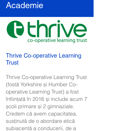
Academie
Thrive Co-operative Learning
Trust
Thrive Co-operative Learning Trust
(fostă Yorkshire și Humber Co-
operative Learning Trust) a fost
înființată în 2016 și include acum 7
școli primare și 2 gimnaziale.
Credem că avem capacitatea,
susținută de o abordare etică
subiacentă a conducerii, de a