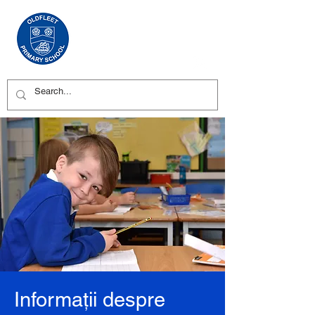
Informații despre