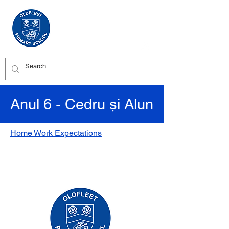
Anul 6 - Cedru și Alun
Home Work Expectations