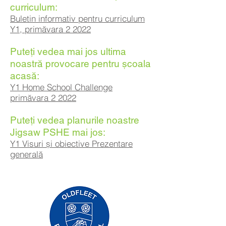
curriculum:
Buletin informativ pentru curriculum
Y1, primăvara 2 2022
Puteți vedea mai jos ultima
noastră provocare pentru școala
acasă:
Y1 Home School Challenge
primăvara 2 2022
Puteți vedea planurile noastre
Jigsaw PSHE mai jos:
Y1 Visuri și obiective Prezentare
generală