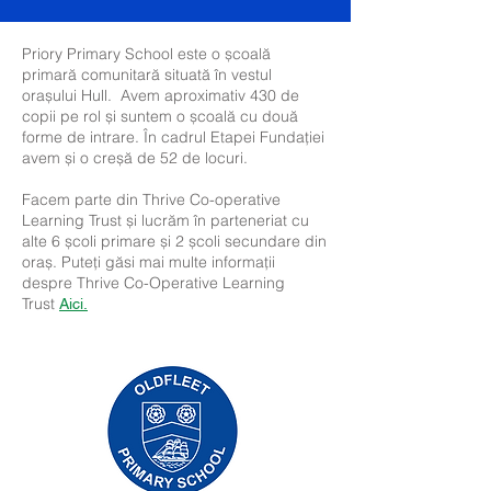
Priory Primary School este o școală
primară comunitară situată în vestul
orașului Hull. Avem aproximativ 430 de
copii pe rol și suntem o școală cu două
forme de intrare. În cadrul Etapei Fundației
avem și o creșă de 52 de locuri.
Facem parte din Thrive Co-operative
Learning Trust și lucrăm în parteneriat cu
alte 6 școli primare și 2 școli secundare din
oraș. Puteți găsi mai multe informații
despre Thrive Co-Operative Learning
Trust
Aici.