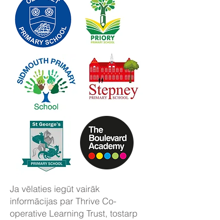
Ja vēlaties iegūt vairāk
informācijas par Thrive Co-
operative Learning Trust, tostarp