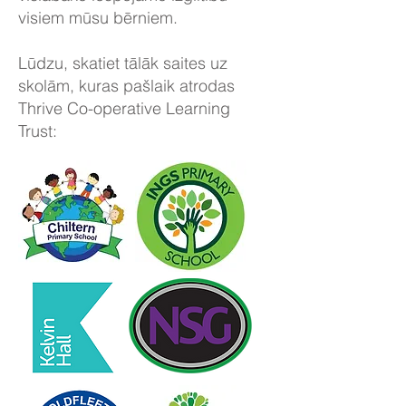
visiem mūsu bērniem.
Lūdzu, skatiet tālāk saites uz
skolām, kuras pašlaik atrodas
Thrive Co-operative Learning
Trust: