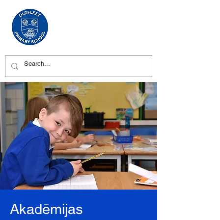
Akadēmijas